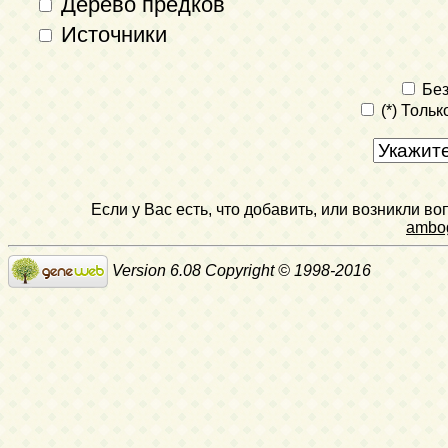
Дерево предков
Источники
Без
(*) Толь
Если у Вас есть, что добавить, или возникли в
ambo
Version 6.08 Copyright © 1998-2016