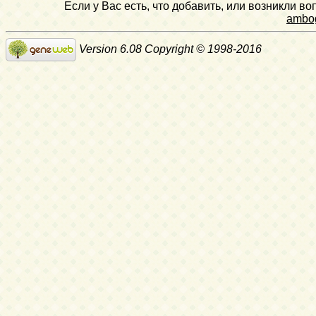
Если у Вас есть, что добавить, или возникли в
ambo
Version 6.08 Copyright © 1998-2016