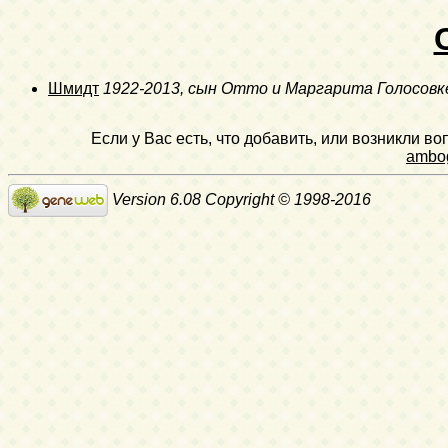
Шмидт
1922-2013
, сын Отто и Маргарита Голосовк
Если у Вас есть, что добавить, или возникли в
ambo
Version 6.08 Copyright © 1998-2016