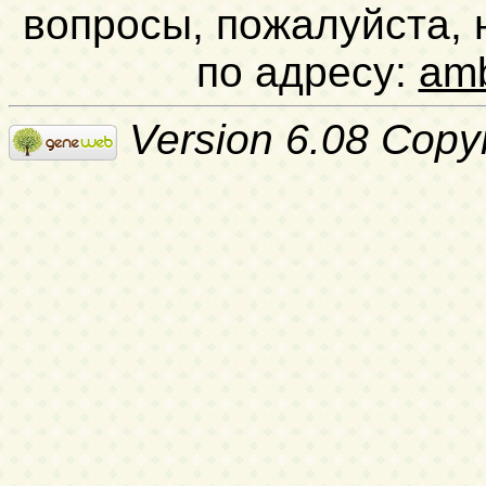
вопросы, пожалуйста,
по адресу:
am
Version 6.08 Copy