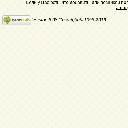
Если у Вас есть, что добавить, или возникли в
ambo
Version 6.08 Copyright © 1998-2016