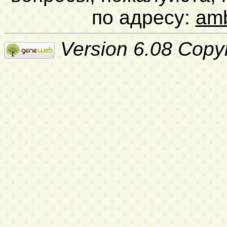
по адресу:
am
Version 6.08 Copy