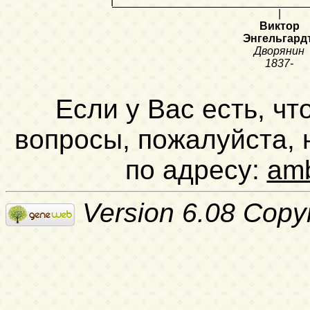
|
|
Виктор
Энгельгард
Дворянин
1837-
Если у Вас есть, чт
вопросы, пожалуйста,
по адресу:
am
Version 6.08 Copy