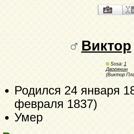
Виктор
Sosa:
1
Дворянин
(Виктор Пл
Родился
24 января 1
февраля 1837)
Умер