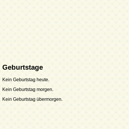
Geburtstage
Kein Geburtstag heute.
Kein Geburtstag morgen.
Kein Geburtstag übermorgen.