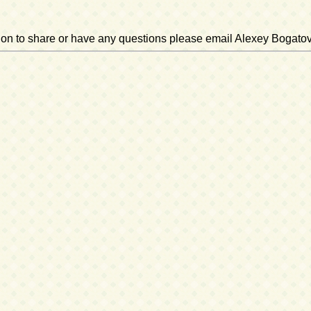
ation to share or have any questions please email Alexey Bogato