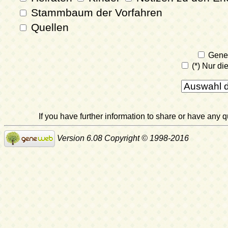
Stammbaum der Vorfahren
Quellen
GeneW
(*) Nur di
If you have further information to share or have any
Version 6.08 Copyright © 1998-2016