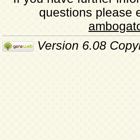
questions please 
ambogat
Version 6.08 Copy