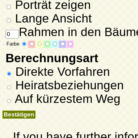
Porträt zeigen
Lange Ansicht
Rahmen in den Bäum
Farbe
Berechnungsart
Direkte Vorfahren
Heiratsbeziehungen
Auf kürzestem Weg
If you have further inf