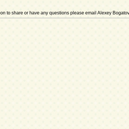
ation to share or have any questions please email Alexey Bogato