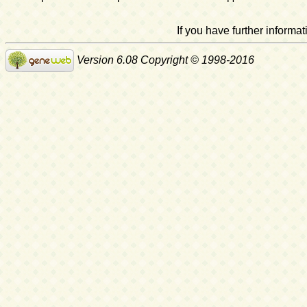
If you have further inform
Version 6.08 Copyright © 1998-2016