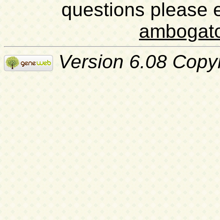
questions please 
ambogat
Version 6.08 Copy