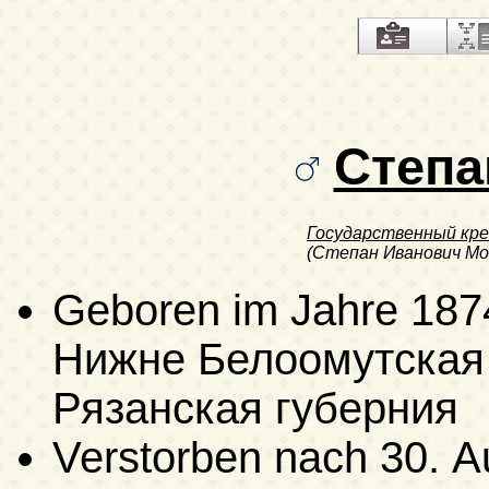
Степа
Государственный кре
(Степан Иванович Мо
Geboren im Jahre 187
Нижне Белоомутская 
Рязанская губерния
Verstorben
nach 30. A