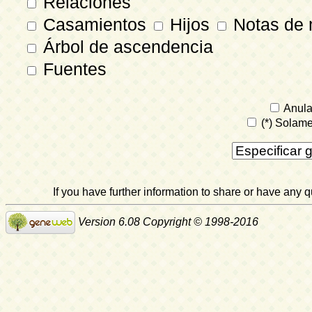
Relaciones
Casamientos
Hijos
Notas de 
Árbol de ascendencia
Fuentes
Anula
(*) Solame
If you have further information to share or have any
Version 6.08 Copyright © 1998-2016