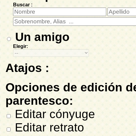
Buscar :
Un amigo
Elegir:
Atajos :
Opciones de edición de
parentesco:
Editar cónyuge
Editar retrato