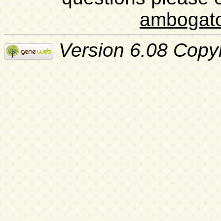
ambogat
Version 6.08 Copy