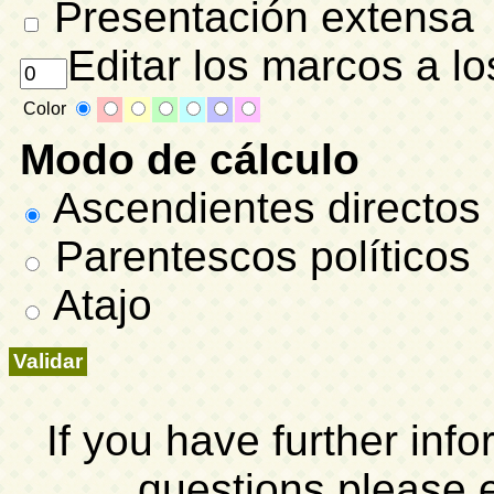
Presentación extensa
Editar los marcos a lo
Color
Modo de cálculo
Ascendientes directos
Parentescos políticos
Atajo
If you have further inf
questions please 