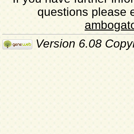
questions please 
ambogat
Version 6.08 Copy