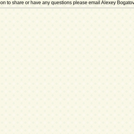
ation to share or have any questions please email Alexey Bogato