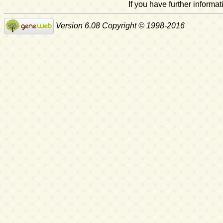
If you have further inform
Version 6.08 Copyright © 1998-2016