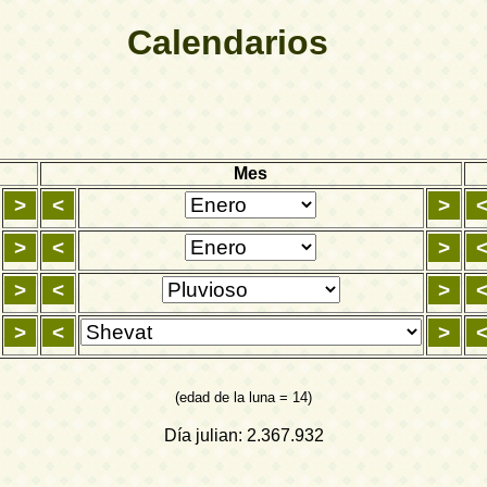
Calendarios
Mes
(edad de la luna = 14)
Día julian: 2.367.932