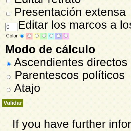
Presentación extensa
Editar los marcos a lo
Color
Modo de cálculo
Ascendientes directos
Parentescos políticos
Atajo
If you have further inf