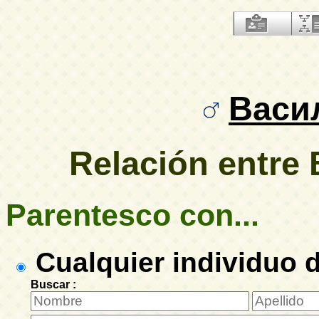
Васи
Relación entre
Parentesco con...
Cualquier individuo d
Buscar :