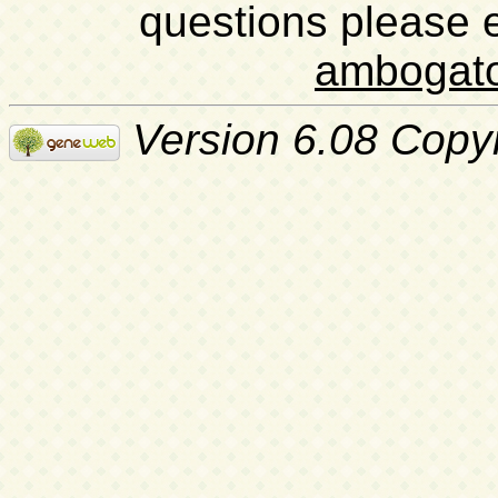
questions please 
ambogat
Version 6.08 Copy