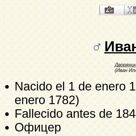
Ива
Дворяни
(Иван Ил
Nacido
el 1 de enero 1
enero 1782)
Fallecido antes de 18
Офицер