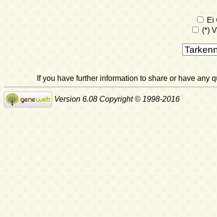
Ei 
(*) V
If you have further information to share or have any
Version 6.08 Copyright © 1998-2016