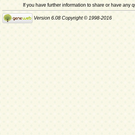
If you have further information to share or have any
Version 6.08 Copyright © 1998-2016