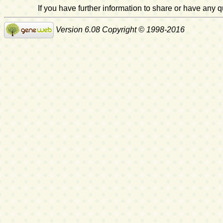
If you have further information to share or have any
Version 6.08 Copyright © 1998-2016