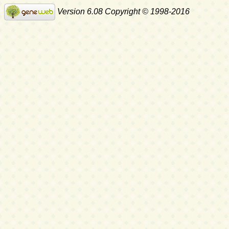
Version 6.08 Copyright © 1998-2016