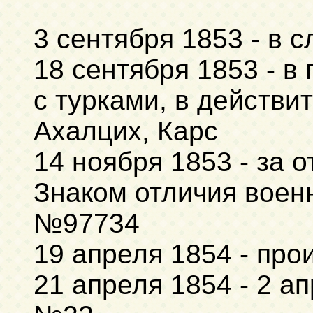
3 сентября 1853 - в 
18 сентября 1853 - в
с турками, в действи
Ахалцих, Карс
14 ноября 1853 - за 
Знаком отличия военн
№97734
19 апреля 1854 - про
21 апреля 1854 - 2 ап