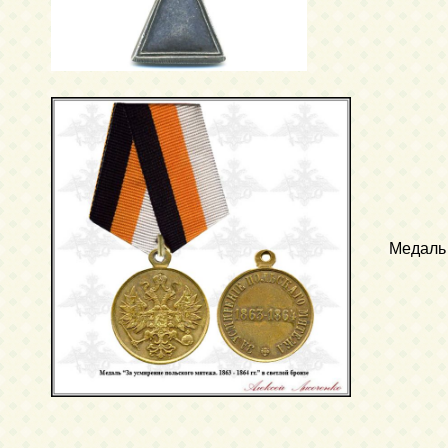
Медаль 