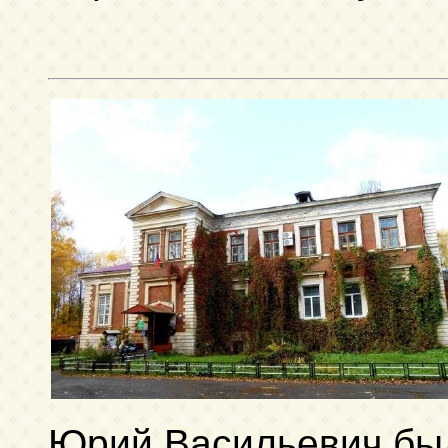
Юрий Васильевич бы