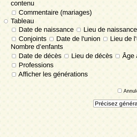
contenu
Commentaire (mariages)
Tableau
Date de naissance
Lieu de naissance
Conjoints
Date de l'union
Lieu de l
Nombre d’enfants
Date de décès
Lieu de décès
Âge 
Professions
Afficher les générations
Annul