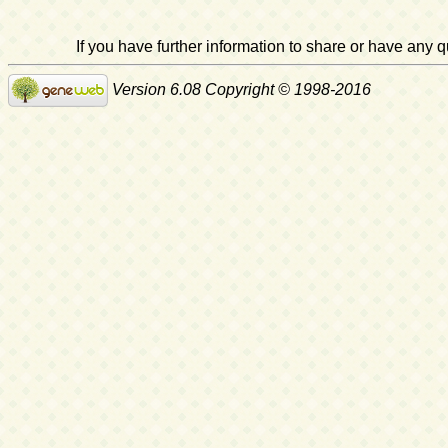
If you have further information to share or have any
Version 6.08 Copyright © 1998-2016