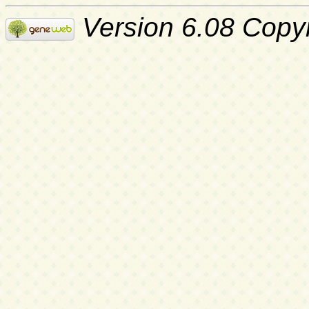
Version 6.08 Copy