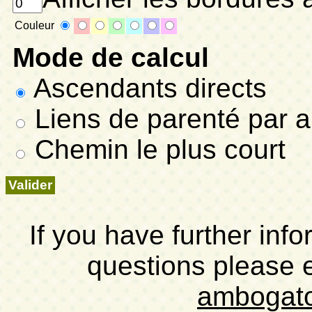
Couleur
Mode de calcul
Ascendants directs
Liens de parenté par a
Chemin le plus court
If you have further inf
questions please 
ambogat