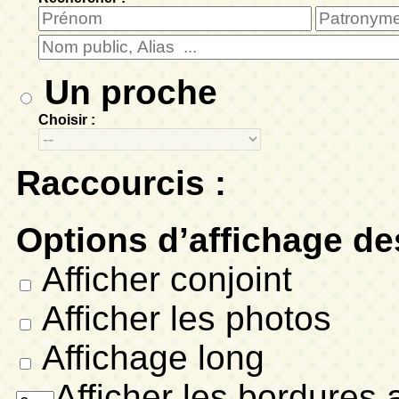
Un proche
Choisir :
Raccourcis :
Options d’affichage de
Afficher conjoint
Afficher les photos
Affichage long
Afficher les bordures 