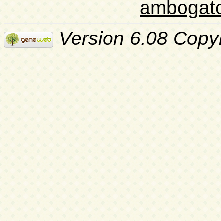
ambogat
Version 6.08 Copy