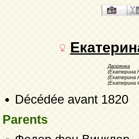
Екатерин
Дворянка
(Екатерина 
(Екатерина 
(Екатерина 
Décédée avant 1820
Parents