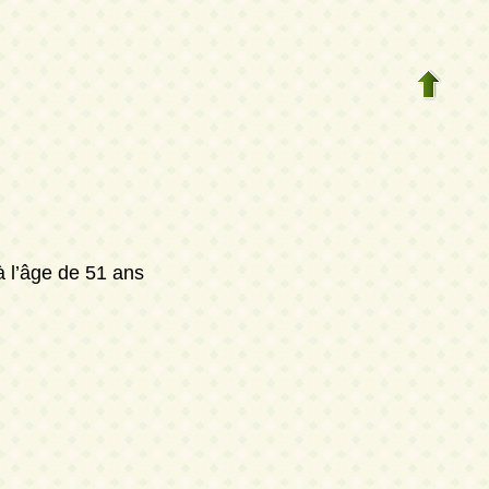
 l’âge de 51 ans