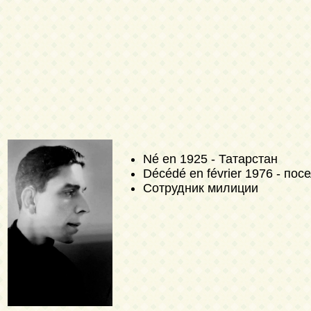
Né en 1925 - Татарстан
Décédé en février 1976 - пос
Сотрудник милиции