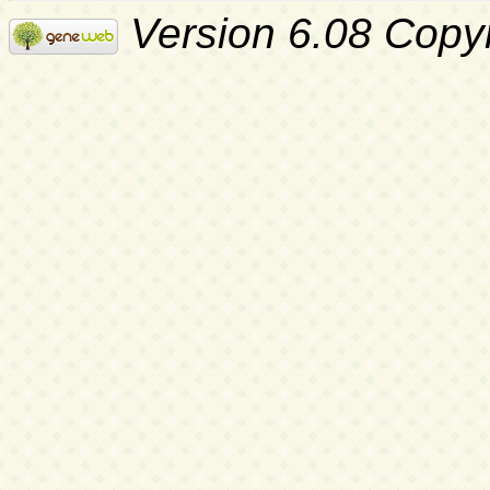
Version 6.08 Copy