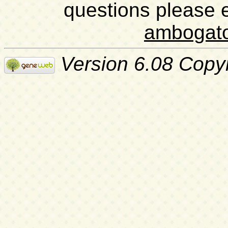
questions please 
ambogat
Version 6.08 Copy