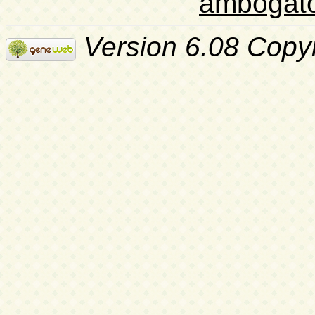
ambogat
Version 6.08 Copy