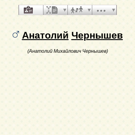
Анатолий
Чернышев
(Анатолий Михайлович Чернышев)