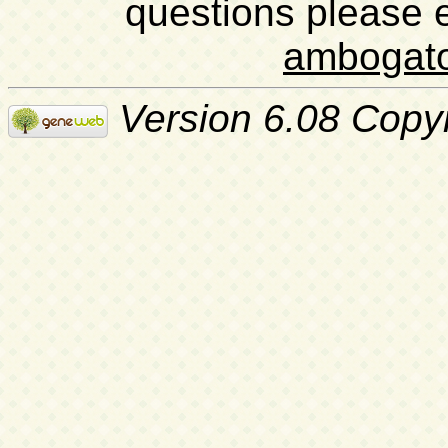
questions please 
ambogat
Version 6.08 Copy