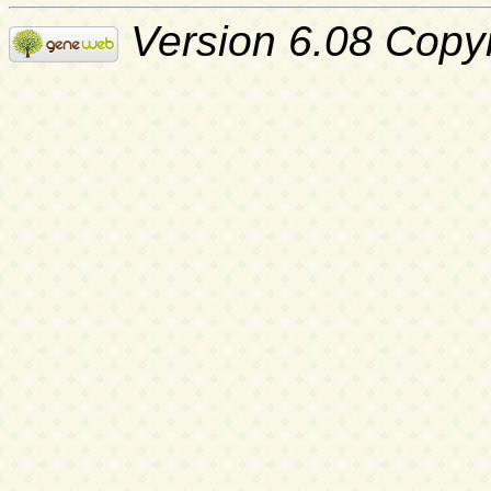
Version 6.08 Copy