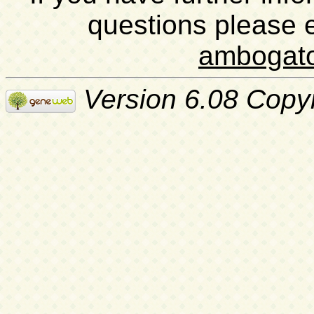
questions please 
ambogat
Version 6.08 Copy