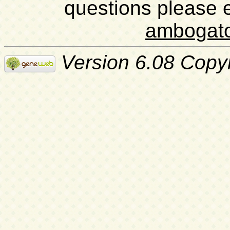
questions please 
ambogat
Version 6.08 Copy