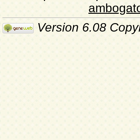
ambogat
Version 6.08 Copy