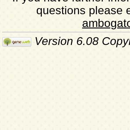
questions please 
ambogat
Version 6.08 Copy