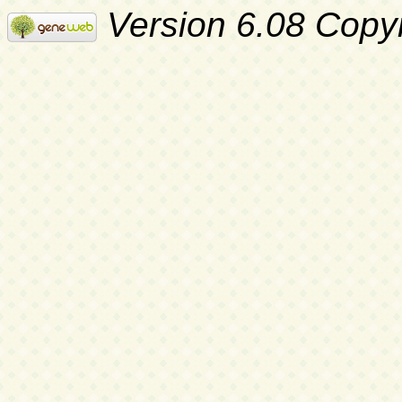
Version 6.08 Copy