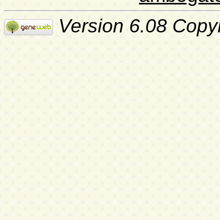
Version 6.08 Copy