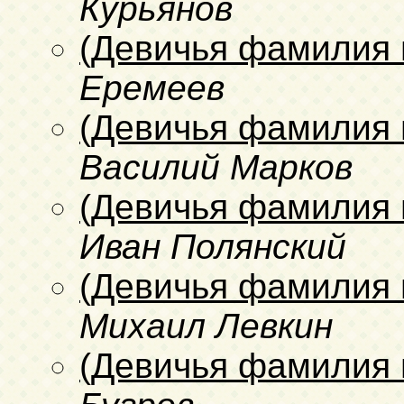
Курьянов
(Девичья фамилия 
Еремеев
(Девичья фамилия 
Василий Марков
(Девичья фамилия 
Иван Полянский
(Девичья фамилия 
Михаил Левкин
(Девичья фамилия 