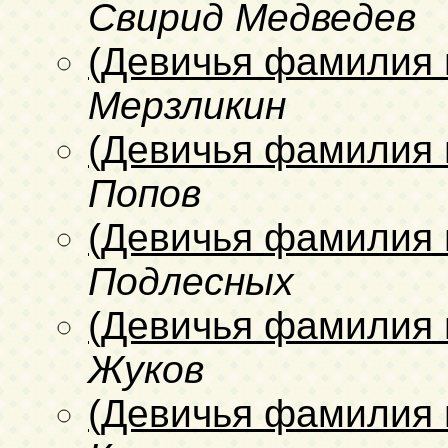
Свирид Медведев
(Девичья фамилия 
Мерзликин
(Девичья фамилия 
Попов
(Девичья фамилия 
Подлесных
(Девичья фамилия 
Жуков
(Девичья фамилия 