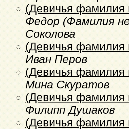
(Девичья фамилия 
Федор (Фамилия не
Соколова
(Девичья фамилия 
Иван Перов
(Девичья фамилия 
Мина Скуратов
(Девичья фамилия 
Филипп Душаков
(Девичья фамилия 