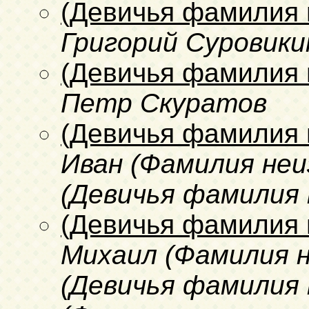
(Девичья фамилия 
Григорий Суровики
(Девичья фамилия 
Петр Скуратов
(Девичья фамилия 
Иван (Фамилия неи
(Девичья фамилия 
(Девичья фамилия 
Михаил (Фамилия 
(Девичья фамилия н