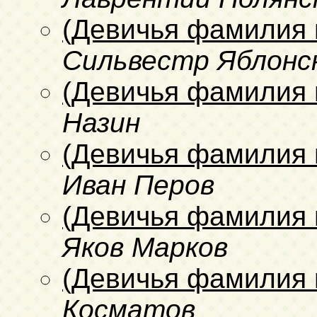
(Девичья фамилия 
Сильвестр Яблонс
(Девичья фамилия 
Назин
(Девичья фамилия 
Иван Перов
(Девичья фамилия 
Яков Марков
(Девичья фамилия 
Косматов