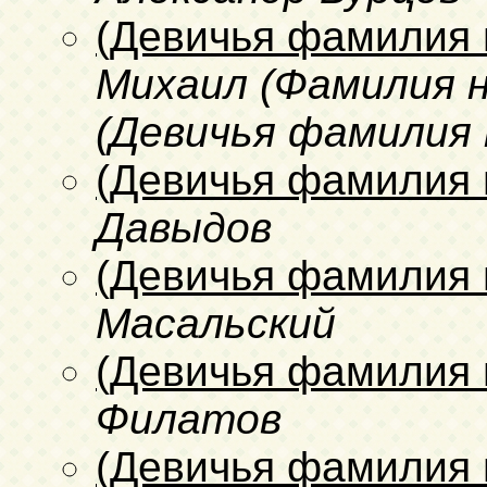
(Девичья фамилия 
Михаил (Фамилия н
(Девичья фамилия 
(Девичья фамилия 
Давыдов
(Девичья фамилия 
Масальский
(Девичья фамилия 
Филатов
(Девичья фамилия 