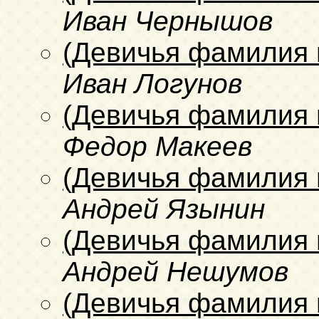
Иван Чернышов
(Девичья фамилия 
Иван Логунов
(Девичья фамилия 
Федор Макеев
(Девичья фамилия 
Андрей Язынин
(Девичья фамилия 
Андрей Нешумов
(Девичья фамилия 