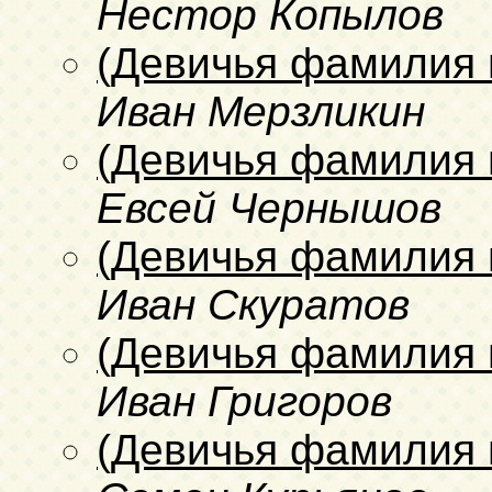
Нестор Копылов
(Девичья фамилия 
Иван Мерзликин
(Девичья фамилия 
Евсей Чернышов
(Девичья фамилия 
Иван Скуратов
(Девичья фамилия 
Иван Григоров
(Девичья фамилия 