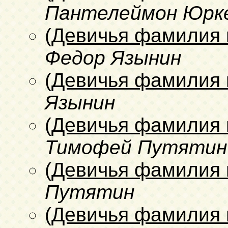
Пантелеймон Юрк
(Девичья фамилия 
Федор Язынин
(Девичья фамилия 
Язынин
(Девичья фамилия 
Тимофей Путятин
(Девичья фамилия 
Путятин
(Девичья фамилия 