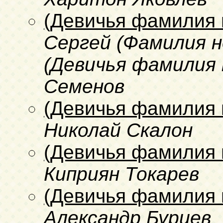
(Девичья фамилия 
Сергей (Фамилия 
(Девичья фамилия 
Семенов
(Девичья фамилия 
Николай Скалон
(Девичья фамилия 
Киприян Токарев
(Девичья фамилия 
Александр Бурцев