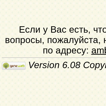
Если у Вас есть, чт
вопросы, пожалуйста,
по адресу:
am
Version 6.08 Copy