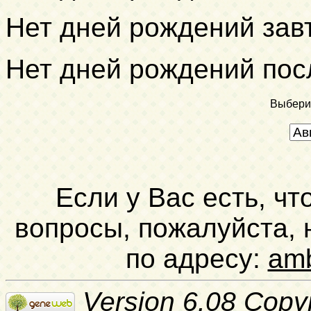
Нет дней рождений зав
Нет дней рождений пос
Выбери
Если у Вас есть, чт
вопросы, пожалуйста,
по адресу:
am
Version 6.08 Copy