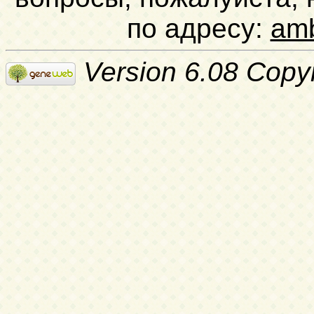
по адресу:
am
Version 6.08 Copy