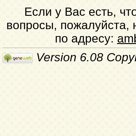
Если у Вас есть, чт
вопросы, пожалуйста,
по адресу:
am
Version 6.08 Copy