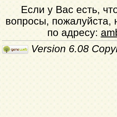
Если у Вас есть, чт
вопросы, пожалуйста,
по адресу:
am
Version 6.08 Copy