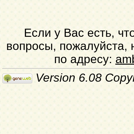
Если у Вас есть, чт
вопросы, пожалуйста,
по адресу:
am
Version 6.08 Copy