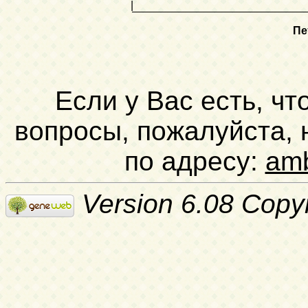
|
Пе
Если у Вас есть, чт
вопросы, пожалуйста,
по адресу:
am
Version 6.08 Copy