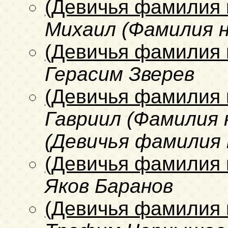
(Девичья фамилия 
Михаил (Фамилия 
(Девичья фамилия 
Герасим Зверев
(Девичья фамилия 
Гавриил (Фамилия 
(Девичья фамилия 
(Девичья фамилия 
Яков Баранов
(Девичья фамилия 