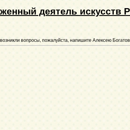
женный деятель искусств 
ли возникли вопросы, пожалуйста, напишите Алексею Богатов