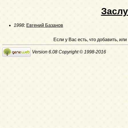
Заслу
1998
:
Евгений Базанов
Если у Вас есть, что добавить, и
Version 6.08 Copyright © 1998-2016